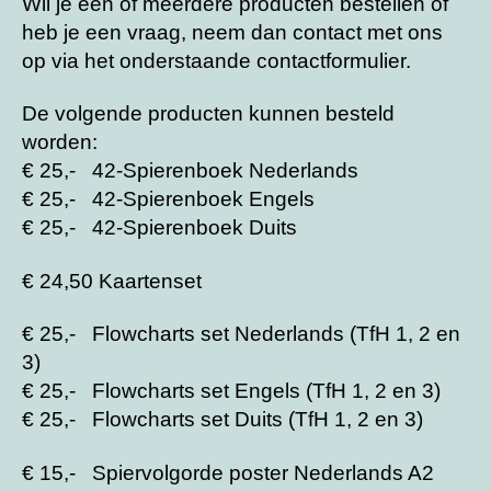
Wil je één of meerdere producten bestellen of
heb je een vraag, neem dan contact met ons
op via het onderstaande contactformulier.
De volgende producten kunnen besteld
worden:
€ 25,- 42-Spierenboek Nederlands
€ 25,- 42-Spierenboek Engels
€ 25,- 42-Spierenboek Duits
€ 24,50 Kaartenset
€ 25,- Flowcharts set Nederlands (TfH 1, 2 en
3)
€ 25,- Flowcharts set Engels (TfH 1, 2 en 3)
€ 25,- Flowcharts set Duits (TfH 1, 2 en 3)
€ 15,- Spiervolgorde poster Nederlands A2