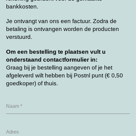
bankkosten.
Je ontvangt van ons een factuur. Zodra de
betaling is ontvangen worden de producten
verstuurd.
Om een bestelling te plaatsen vult u
onderstaand contactformulier in:
Graag bij je bestelling aangeven of je het
afgeleverd wilt hebben bij Postnl punt (€ 0,50
goedkoper) of thuis.
Naam
*
Adres