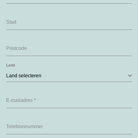
Stad
Postcode
Land
Land selecteren
E-mailadres
*
Telefoonnummer