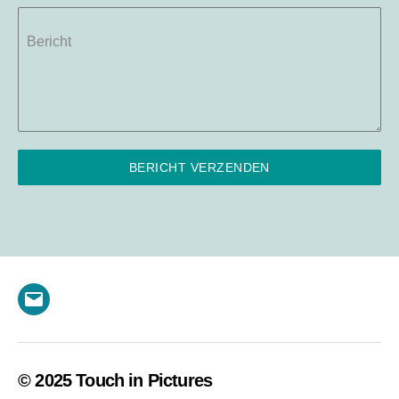
Bericht
BERICHT VERZENDEN
E-
mail
© 2025 Touch in Pictures