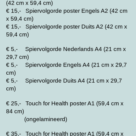
(42 cm x 59,4 cm)
€ 15,- Spiervolgorde poster Engels A2 (42 cm
x 59,4 cm)
€ 15,- Spiervolgorde poster Duits A2 (42 cm x
59,4 cm)
€ 5,- Spiervolgorde Nederlands A4 (21 cm x
29,7 cm)
€ 5,- Spiervolgorde Engels A4 (21 cm x 29,7
cm)
€ 5,- Spiervolgorde Duits A4 (21 cm x 29,7
cm)
€ 25,- Touch for Health poster A1 (59,4 cm x
84 cm)
(ongelamineerd)
€ 35,- Touch for Health poster A1 (59,4 cm x